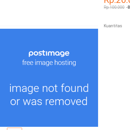
Rp.100.000
-
Kuantitas