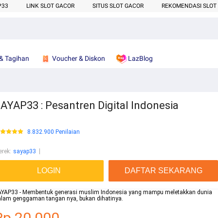
P33
LINK SLOT GACOR
SITUS SLOT GACOR
REKOMENDASI SLOT
& Tagihan
Voucher & Diskon
LazBlog
AYAP33 : Pesantren Digital Indonesia
8.832.900 Penilaian
erek
:
sayap33
LOGIN
DAFTAR SEKARANG
AYAP33 - Membentuk generasi muslim Indonesia yang mampu meletakkan dunia
alam genggaman tangan nya, bukan dihatinya.
Rp.20.000