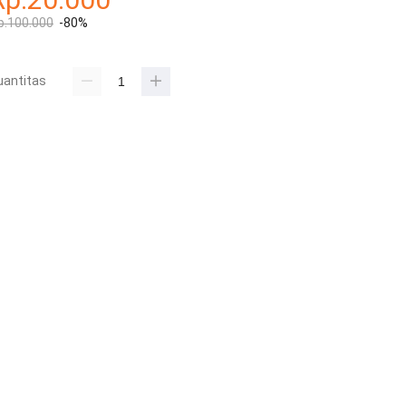
p.100.000
-80%
uantitas