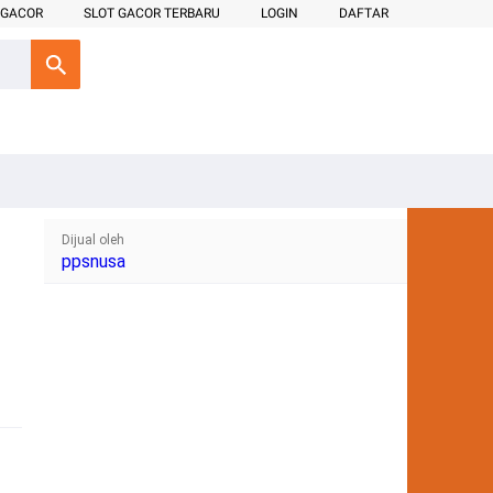
 GACOR
SLOT GACOR TERBARU
LOGIN
DAFTAR
Dijual oleh
ppsnusa