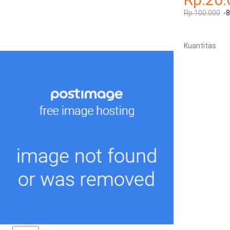
Rp.100.000
-
Kuantitas