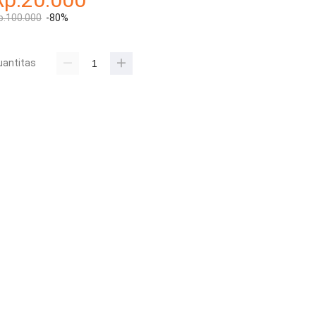
p.100.000
-80%
uantitas