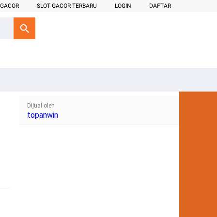
 GACOR
SLOT GACOR TERBARU
LOGIN
DAFTAR
Dijual oleh
topanwin
a