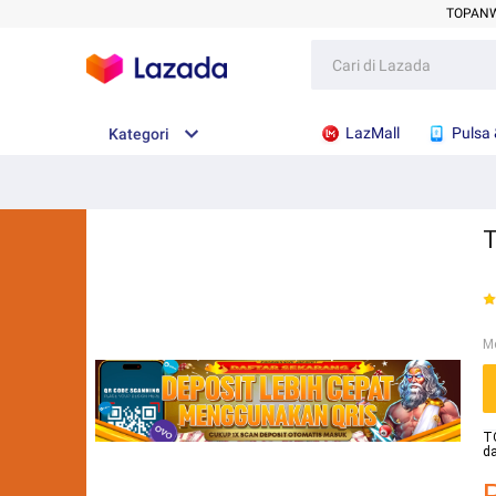
TOPAN
LazMall
Pulsa 
Kategori
T
M
T
d