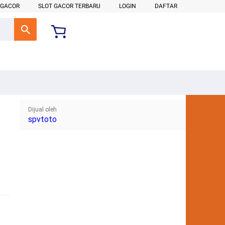
 GACOR
SLOT GACOR TERBARU
LOGIN
DAFTAR
Dijual oleh
spvtoto