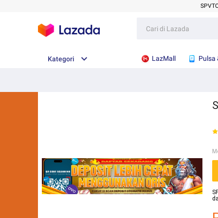
SPVT
LazMall
Pulsa 
Kategori
S
M
S
d