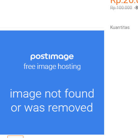
Rp.100.000
-
Kuantitas