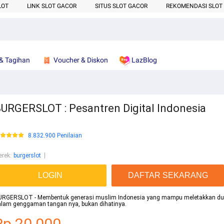
LOT
LINK SLOT GACOR
SITUS SLOT GACOR
REKOMENDASI SLOT
& Tagihan
Voucher & Diskon
LazBlog
URGERSLOT : Pesantren Digital Indonesia
8.832.900 Penilaian
erek
:
burgerslot
LOGIN
DAFTAR SEKARANG
URGERSLOT - Membentuk generasi muslim Indonesia yang mampu meletakkan du
alam genggaman tangan nya, bukan dihatinya.
Rp.20.000